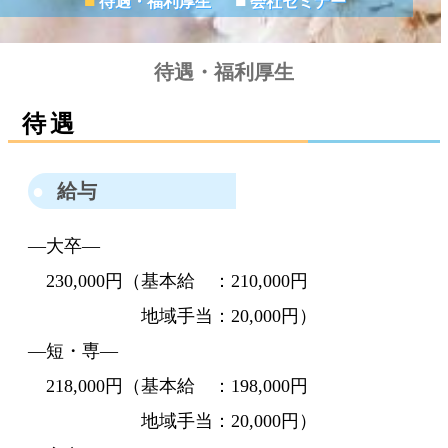
■
■
待遇・福利厚生
会社セミナー
待遇・福利厚生
待遇
給与
―大卒―
230,000円（基本給 ：210,000円
地域手当：20,000円）
―短・専―
218,000円（基本給 ：198,000円
地域手当：20,000円）