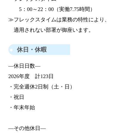
5：00～22：00（実働7.75時間）
≫フレックスタイムは業務の特性により、
適用されない部署が御座います。
休日・休暇
―休日日数―
2026年度 計123日
・完全週休2日制（土・日）
・祝日
・年末年始
―その他休日―