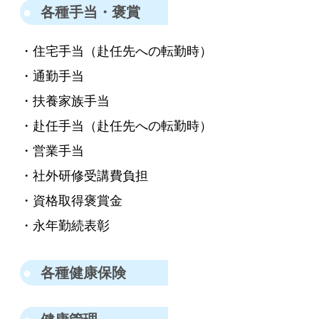
各種手当・褒賞
・住宅手当（赴任先への転勤時）
・通勤手当
・扶養家族手当
・赴任手当（赴任先への転勤時）
・営業手当
・社外研修受講費負担
・資格取得褒賞金
・永年勤続表彰
各種健康保険