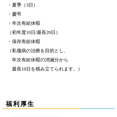
・夏季（3日）
・慶弔
・年次有給休暇
（初年度10日/最長20日）
・保存有給休暇
（私傷病の治療を目的とし、
年次有給休暇の消滅分から
最長10日を積み立てられます。）
福利厚生