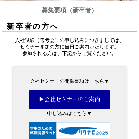
募集要項（新卒者）
新卒者の方へ
入社試験（選考会）の申し込みにつきましては、
セミナー参加の方に当日ご案内いたします。
参加される方は、下記からご覧ください。
会社セミナーの開催事項はこちら▼
▶会社セミナーのご案内
申し込みはこちら▼